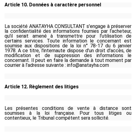
Article 10. Données à caractère personnel
La société ANATAYHA CONSULTANT s'engage à préserver
la confidentialité des informations fournies par l’acheteur,
qu'il serait amené à transmettre pour l'utilisation de
certains services. Toute information le concernant est
soumise aux dispositions de la loi n° 78-17 du 6 janvier
1978. A ce titre, l'internaute dispose d'un droit d'accès, de
modification et de suppression des informations le
concernant. Il peut en faire la demande à tout moment par
courrier à l’adresse suivan
te :
info@anatayha.com
Article 12. Règlement des litiges
Les présentes conditions de vente à distance sont
soumises à la loi française. Pour tous litiges ou
contentieux, le Tribunal compétent sera sollicité.