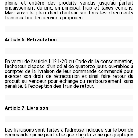
pleine et entière des produits vendus jusqu'au parfait
encaissement du prix, en principal, frais et taxes compris.
Mais aussi le plein droit d’auteur sur tous les documents
transmis lors des services proposés.
Article 6. Rétractation
En vertu de l’article L121-20 du Code de la consommation,
l’acheteur dispose d'un délai de quatorze jours ouvrables à
compter de la livraison de leur commande commandé pour
exercer son droit de rétractation et ainsi faire retour du
produit au vendeur pour échange ou remboursement sans
pénalité, à l’exception des frais de retour.
Article 7. Livraison
Les livraisons sont faites à l’adresse indiquée sur le bon de
commande qui ne peut être que dans la zone géographique