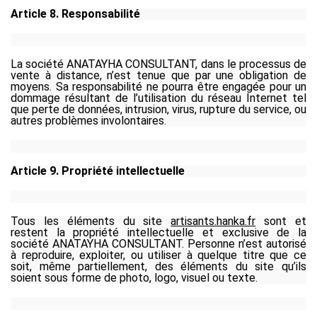
Article 8. Responsabilité
La société ANATAYHA CONSULTANT, dans le processus de
vente à distance, n’est tenue que par une obligation de
moyens. Sa responsabilité ne pourra être engagée pour un
dommage résultant de l’utilisation du réseau Internet tel
que perte de données, intrusion, virus, rupture du service, ou
autres problèmes involontaires.
Article 9. Propriété intellectuelle
Tous les éléments du site
artisants.hanka.fr
sont et
restent la propriété intellectuelle et exclusive de la
société ANATAYHA CONSULTANT
.
Personne n’est autorisé
à reproduire, exploiter, ou utiliser à quelque titre que ce
soit, même partiellement, des éléments du site qu’ils
soient sous forme de photo, logo, visuel ou texte.