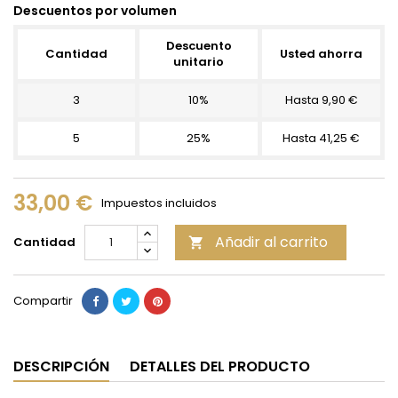
Descuentos por volumen
Descuento
Cantidad
Usted ahorra
unitario
3
10%
Hasta 9,90 €
5
25%
Hasta 41,25 €
33,00 €
Impuestos incluidos
Añadir al carrito
Cantidad

Compartir
DESCRIPCIÓN
DETALLES DEL PRODUCTO