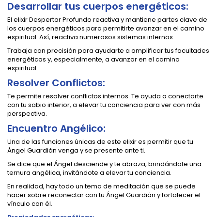
Desarrollar tus cuerpos energéticos:
El elixir Despertar Profundo reactiva y mantiene partes clave de
los cuerpos energéticos para permitirte avanzar en el camino
espiritual. Así, reactiva numerosos sistemas internos.
Trabaja con precisión para ayudarte a amplificar tus facultades
energéticas y, especialmente, a avanzar en el camino
espiritual.
Resolver Conflictos:
Te permite resolver conflictos internos. Te ayuda a conectarte
con tu sabio interior, a elevar tu conciencia para ver con más
perspectiva.
Encuentro Angélico:
Una de las funciones únicas de este elixir es permitir que tu
Ángel Guardián venga y se presente ante ti.
Se dice que el Ángel desciende y te abraza, brindándote una
ternura angélica, invitándote a elevar tu conciencia.
En realidad, hay todo un tema de meditación que se puede
hacer sobre reconectar con tu Ángel Guardián y fortalecer el
vínculo con él.