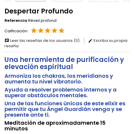
Despertar Profundo
Referencia
Réveil profond
Calificación
Leer las reseñas de los usuarios (11)
Escriba su propia
reseña
Una herramienta de purificación y
elevación espiritual
Armoniza los chakras, los meridianos y
aumenta tu nivel vibratorio.
Ayuda a resolver problemas internos y a
superar obstáculos mentales.
Una de las funciones únicas de este elixir es
permitir que tu Ángel Guardián venga y se
presente ante ti.
Meditación de aproximadamente 15
minutos