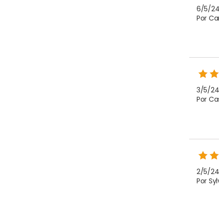
6/5/24
Por Car
3/5/24
Por Ca
2/5/24
Por Sy