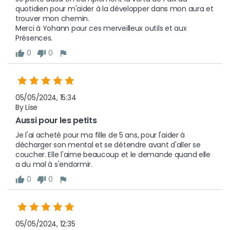
quotidien pour m'aider à la développer dans mon aura et 
trouver mon chemin.

Merci à Yohann pour ces merveilleux outils et aux 
Présences.
0
0
05/05/2024, 15:34
By Lise
Aussi pour les petits
Je l'ai acheté pour ma fille de 5 ans, pour l'aider à 
décharger son mental et se détendre avant d'aller se 
coucher. Elle l'aime beaucoup et le demande quand elle 
a du mal à s'endormir. 
0
0
05/05/2024, 12:35